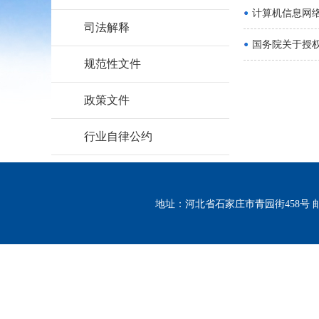
计算机信息网
司法解释
国务院关于授
规范性文件
政策文件
行业自律公约
地址：河北省石家庄市青园街458号 邮编：