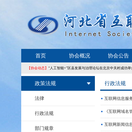
首页
协会概况
协会公告
【协会动态】
“人工智能+”区县发展与治理论坛在北京中关村成功举
政策法规
行政法规
法律
互联网信息服
《互联网域名
行政法规
互联网新闻信
部门规章