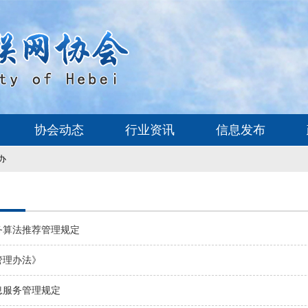
协会动态
行业资讯
信息发布
办
务算法推荐管理规定
管理办法》
息服务管理规定