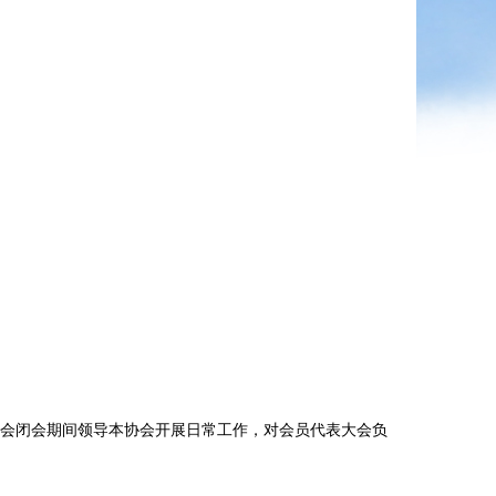
会闭会期间领导本协会开展日常工作，对会员代表大会负