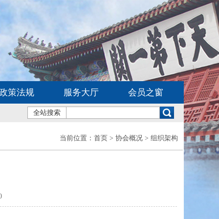
政策法规
服务大厅
会员之窗
全站搜索
当前位置：
首页
> 协会概况 > 组织架构
0