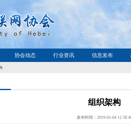
协会动态
行业资讯
信息发布
办
组织架构
发布时间：2019-01-04 12:58:4