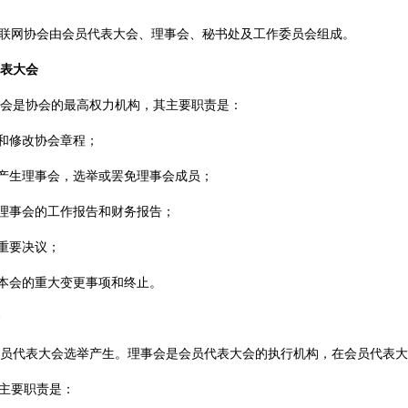
联网协会由会员代表大会、理事会、秘书处及工作委员会组成。
表大会
会是协会的最高权力机构，其主要职责是：
和修改协会章程；
产生理事会，选举或罢免理事会成员；
理事会的工作报告和财务报告；
重要决议；
本会的重大变更事项和终止。
代表大会选举产生。理事会是会员代表大会的执行机构，在会员代表大
主要职责是：