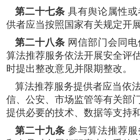
第二十七条
具有舆论属性或
供者应当按照国家有关规定开
第二十八条
网信部门会同电
算法推荐服务依法开展安全评
时提出整改意见并限期整改。
算法推荐服务提供者应当依
信、公安、市场监管等有关部
提供必要的技术、数据等支持
第二十九条
参与算法推荐服