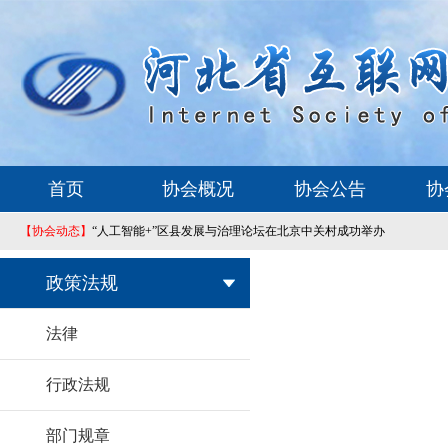
首页
协会概况
协会公告
协
【协会动态】
“人工智能+”区县发展与治理论坛在北京中关村成功举办
政策法规
法律
行政法规
部门规章