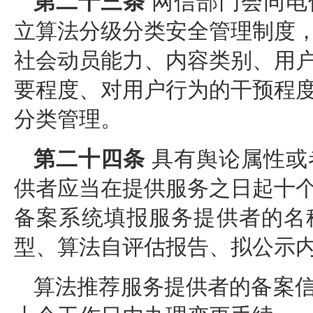
第二十三条
网信部门会同电
立算法分级分类安全管理制度
社会动员能力、内容类别、用
要程度、对用户行为的干预程
分类管理。
第二十四条
具有舆论属性或
供者应当在提供服务之日起十
备案系统填报服务提供者的名
型、算法自评估报告、拟公示
算法推荐服务提供者的备案