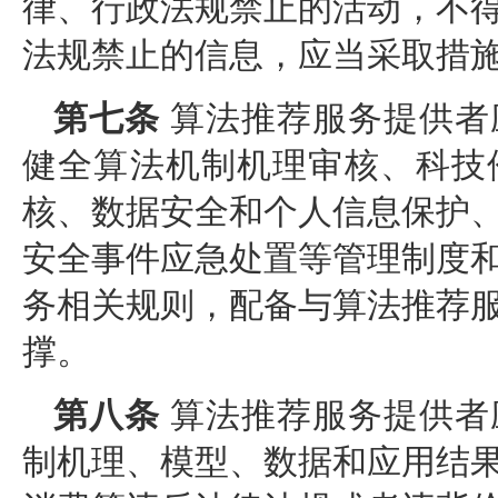
律、行政法规禁止的活动，不
法规禁止的信息，应当采取措
第七条
算法推荐服务提供者
健全算法机制机理审核、科技
核、数据安全和个人信息保护
安全事件应急处置等管理制度
务相关规则，配备与算法推荐
撑。
第八条
算法推荐服务提供者
制机理、模型、数据和应用结