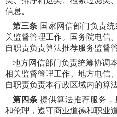
类、排序精选类、检索过滤类
信息。
第三条
国家网信部门负责统
关监督管理工作。国务院电信
自职责负责算法推荐服务监督
地方网信部门负责统筹协调
相关监督管理工作。地方电信
自职责负责本行政区域内的算
第四条
提供算法推荐服务，
和伦理，遵守商业道德和职业