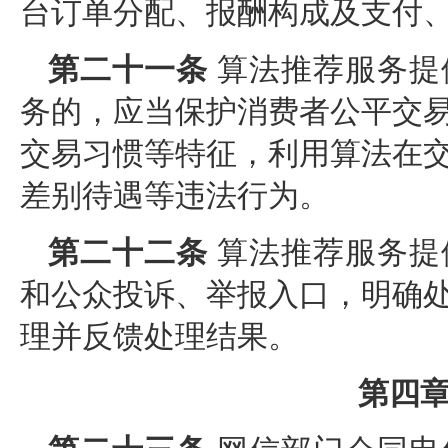
台订单分配、报酬构成及支付
第二十一条
算法推荐服务提
务的，应当保护消费者公平交
交易习惯等特征，利用算法在
差别待遇等违法行为。
第二十二条
算法推荐服务提
和公众投诉、举报入口，明确
理并反馈处理结果。
第四章