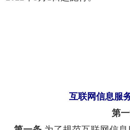
互联网信息服
第一
第一条
为了规范互联网信息