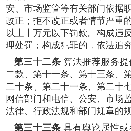
安、市场监管等有关部门依据
改正；拒不改正或者情节严重
以上十万元以下罚款。构成违
理处罚；构成犯罪的，依法追
第三十二条
算法推荐服务提
二款、第十一条、第十三条、
二十条、第二十一条、第二十
网信部门和电信、公安、市场
法律、行政法规和部门规章的
第三十三条
具有舆论属性或