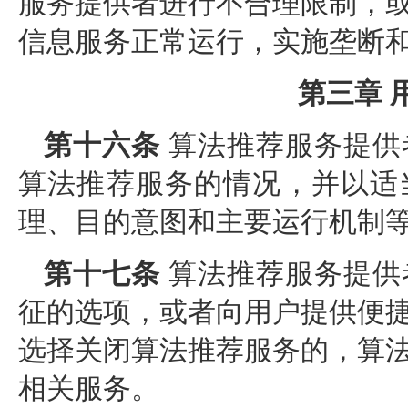
服务提供者进行不合理限制，
信息服务正常运行，实施垄断
第三章 
第十六条
算法推荐服务提供
算法推荐服务的情况，并以适
理、目的意图和主要运行机制
第十七条
算法推荐服务提供
征的选项，或者向用户提供便
选择关闭算法推荐服务的，算
相关服务。