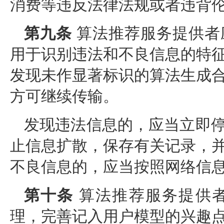
消费等违反法律法规或者违背
第九条
算法推荐服务提供者
用于识别违法和不良信息的特
发现未作显著标识的算法生成
方可继续传输。
发现违法信息的，应当立即
止信息扩散，保存有关记录，
不良信息的，应当按照网络信
第十条
算法推荐服务提供
理，完善记入用户模型的兴趣