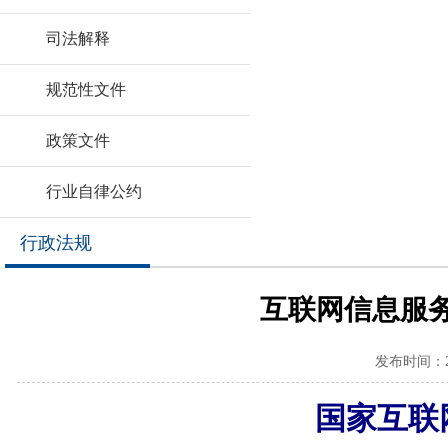
司法解释
规范性文件
政策文件
行业自律公约
行政法规
互联网信息服
发布时间：2022
国家互联