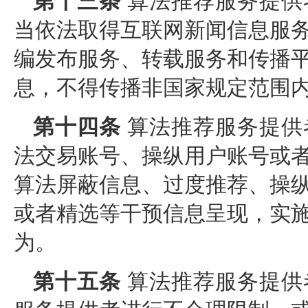
第十三条
算法推荐服务提供
当依法取得互联网新闻信息服
编发布服务、转载服务和传播
息，不得传播非国家规定范围
第十四条
算法推荐服务提供
法交易账号、操纵用户账号或
算法屏蔽信息、过度推荐、操
或者精选等干预信息呈现，实
为。
第十五条
算法推荐服务提供