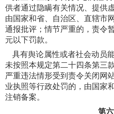
供者通过隐瞒有关情况、提供
由国家和省、自治区、直辖市
通报批评；情节严重的，责令
元以下罚款。
具有舆论属性或者社会动员
未按照本规定第二十四条第三
严重违法情形受到责令关闭网
业执照等行政处罚的，由国家
注销备案。
第六