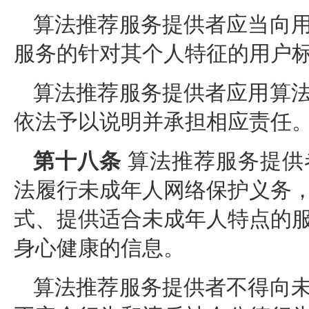
算法推荐服务提供者应当向
服务的针对其个人特征的用户
算法推荐服务提供者应用算
依法予以说明并承担相应责任
第十八条
算法推荐服务提供
法履行未成年人网络保护义务
式、提供适合未成年人特点的
身心健康的信息。
算法推荐服务提供者不得向