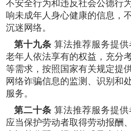
不安全行为和违反社会公德行
响未成年人身心健康的信息，
沉迷网络。
第十九条
算法推荐服务提供
老年人依法享有的权益，充分
等需求，按照国家有关规定提
网络诈骗信息的监测、识别和
服务。
第二十条
算法推荐服务提供
应当保护劳动者取得劳动报酬