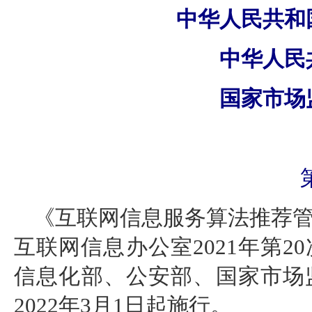
中华人民共和
中华人民
国家市场
《互联网信息服务算法推荐管理
互联网信息办公室2021年第
信息化部、公安部、国家市场
2022年3月1日起施行。