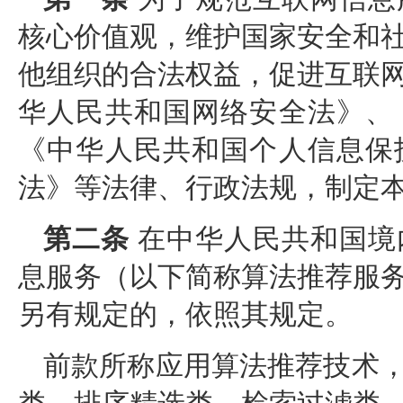
核心价值观，维护国家安全和
他组织的合法权益，促进互联
华人民共和国网络安全法》、
《中华人民共和国个人信息保
法》等法律、行政法规，制定
第二条
在中华人民共和国境
息服务（以下简称算法推荐服
另有规定的，依照其规定。
前款所称应用算法推荐技术