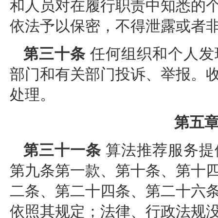
和人员对在履行职责中知悉的
依法予以保密，不得泄露或者
第三十条
任何组织和个人发
部门和有关部门投诉、举报。
处理。
第五章
第三十一条
算法推荐服务提
第九条第一款、第十条、第十
二条、第二十四条、第二十六
依照其规定；法律、行政法规