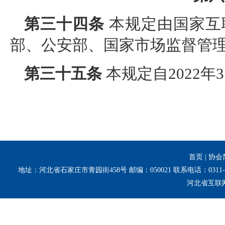
第三十四条
本规定由国家互
部、公安部、国家市场监督管
第三十五条
本规定自2022年
首页
|
协会
地址：河北省石家庄市青园街458号 邮编：050021 联系电话：0311-8
河北省互联