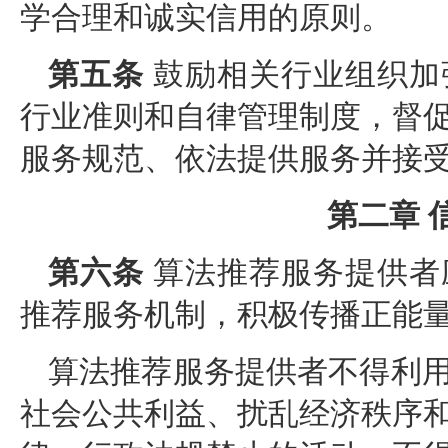
学合理和诚实信用的原则。
第五条
鼓励相关行业组织加
行业准则和自律管理制度，督
服务规范、依法提供服务并接
第二章 
第六条
算法推荐服务提供者
推荐服务机制，积极传播正能
算法推荐服务提供者不得利
社会公共利益、扰乱经济秩序