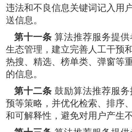
违法和不良信息关键词记入用
送信息。
第十一条
算法推荐服务提供
生态管理，建立完善人工干预
热搜、精选、榜单类、弹窗等
的信息。
第十二条
鼓励算法推荐服务
预等策略，并优化检索、排序
和可解释性，避免对用户产生