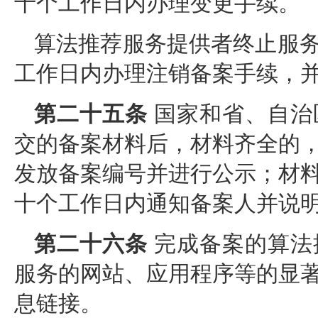
十个工作日内办理变更手续。
算法推荐服务提供者终止服
工作日内办理注销备案手续，
第二十五条
国家和省、自治
交的备案材料后，材料齐全的
发放备案编号并进行公示；材
十个工作日内通知备案人并说
第二十六条
完成备案的算法
服务的网站、应用程序等的显
息链接。