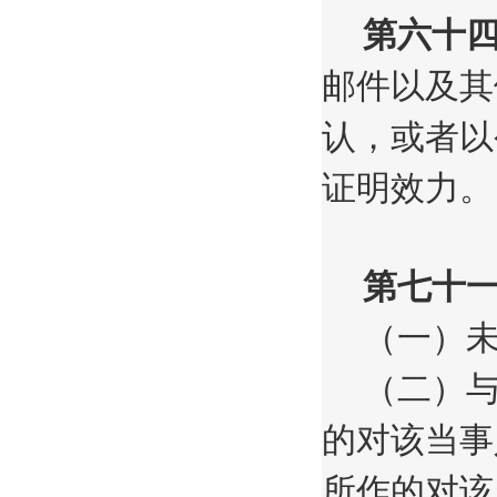
第六十
邮件以及其
认，或者以
证明效力。
第七十
（一）
（二）
的对该当事
所作的对该