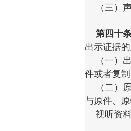
（三）
第四十
出示证据的
（一）
件或者复制
（二）
与原件、原
视听资