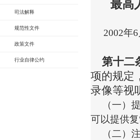
最高
司法解释
规范性文件
2002
政策文件
第十二
行业自律公约
项的规定
录像等视
（一）
可以提供复
（二）