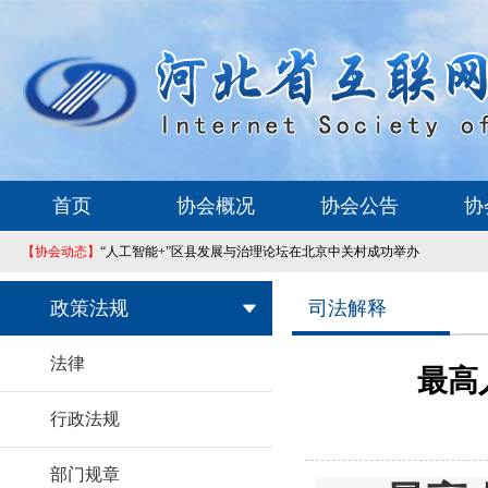
首页
协会概况
协会公告
协
【协会动态】
“人工智能+”区县发展与治理论坛在北京中关村成功举办
政策法规
司法解释
法律
最高
行政法规
部门规章