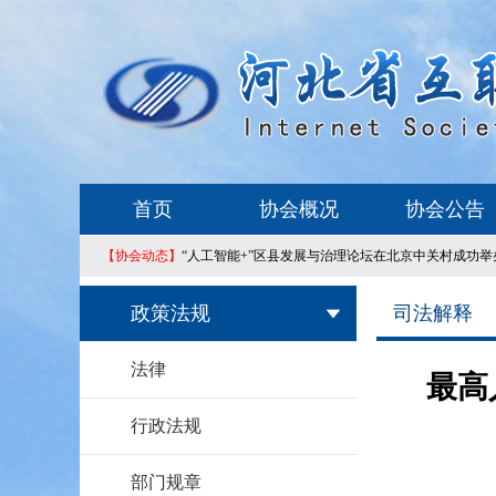
首页
协会概况
协会公告
【协会动态】
“人工智能+”区县发展与治理论坛在北京中关村成功举
政策法规
司法解释
法律
最高
行政法规
部门规章