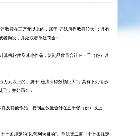
得数额在三万元以上的，属于“违法所得数额较大”；具有
刑或者拘役，并处或者单处罚金：
计算机软件及其他作品，复制品数量合计在一千（份）以
五万元以上的，属于“违法所得数额巨大”；具有下列情形
徒刑，并处罚金：
软件及其他作品，复制品数量合计在五千张（份）以上
十七条规定的“以营利为目的”。刑法第二百一十七条规定