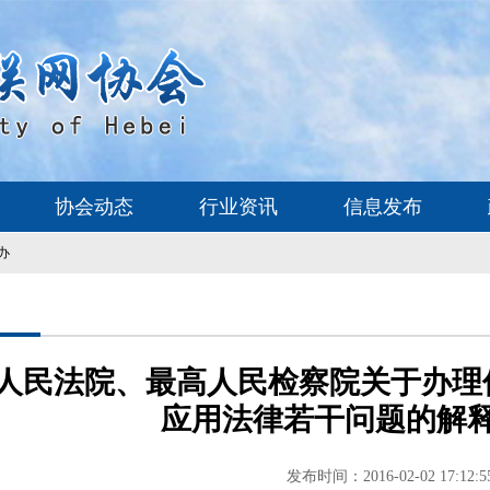
协会动态
行业资讯
信息发布
办
人民法院、最高人民检察院关于办理
应用法律若干问题的解
发布时间：2016-02-02 17:12:5