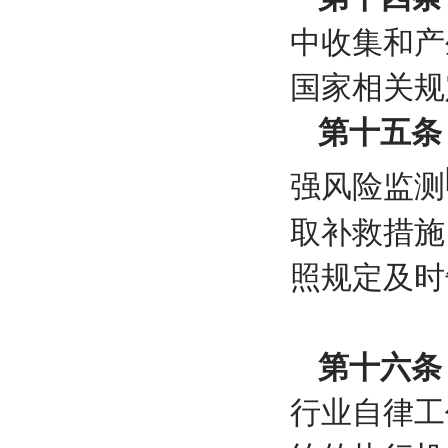
中收集和产
国家相关规
第十五条
强风险监测
取补救措施
照规定及时
第十六条
行业自律工