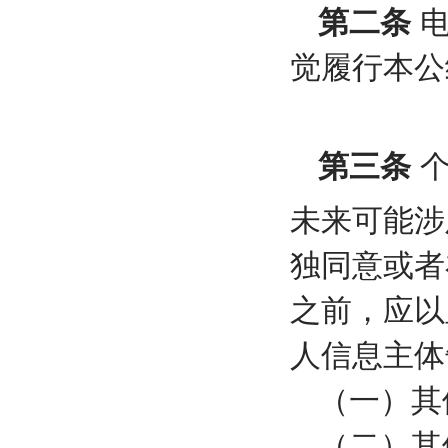
第二条
电
觉履行本公
第三条
个
未来可能涉
独同意或者
之前，应以
人信息主体
（一）其
（二）其