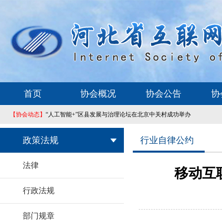
首页
协会概况
协会公告
协
【协会动态】
“人工智能+”区县发展与治理论坛在北京中关村成功举办
政策法规
行业自律公约
法律
移动互
行政法规
部门规章