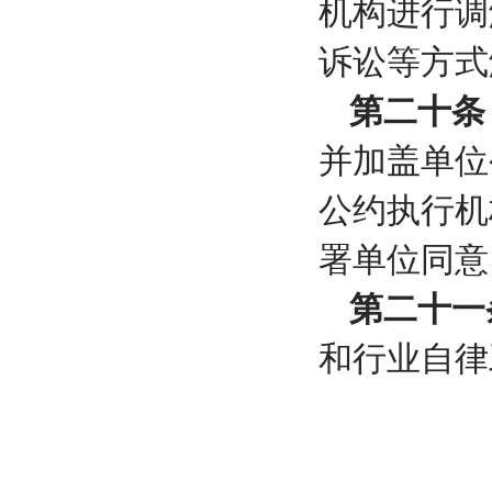
机构进行调
诉讼等方式
第二十条
并加盖单位
公约执行机
署单位同意
第二十一
和行业自律