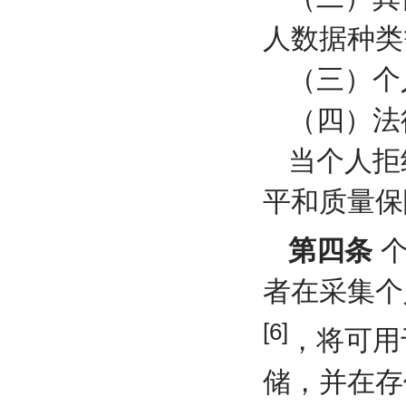
人数据种类
（三）个
（四）法
当个人拒
平和质量保
第四条
个
者在采集个
[6]
，将可用
储，并在存