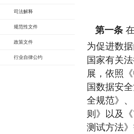
司法解释
规范性文件
第一条
在
政策文件
为促进数据
国家有关法
行业自律公约
展，依照《
国数据安全法
全规范》、《
则》以及《Y
测试方法》