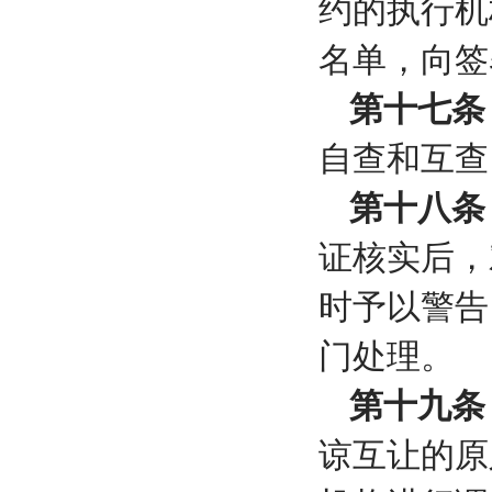
约的执行机
名单，向签
第十七条
自查和互查
第十八条
证核实后，
时予以警告
门处理。
第十九条
谅互让的原