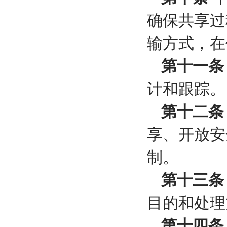
确保共享过
输方式，在
第十一条
计和跟踪。
第十二条
享、开放安
制。
第十三条
目的和处理
第十四条