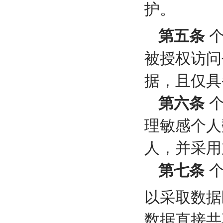
护。
第五条
个
被授权访问
据，且仅具
第六条
个
理敏感个人
人，并采用
第七条
个
以采取数据
数据直接共