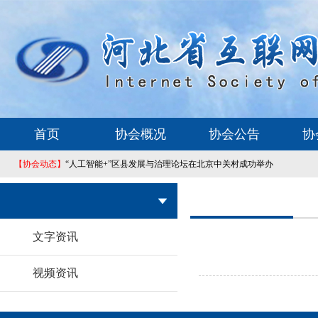
首页
协会概况
协会公告
协
【协会动态】
“人工智能+”区县发展与治理论坛在北京中关村成功举办
文字资讯
视频资讯