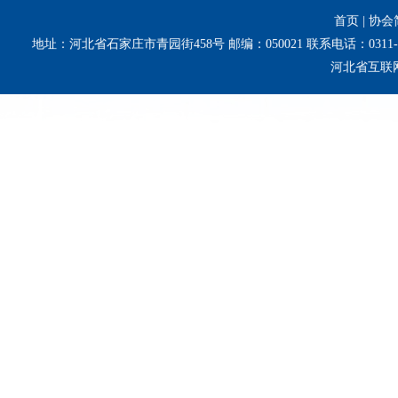
首页
|
协会
地址：河北省石家庄市青园街458号 邮编：050021 联系电话：0311-8
河北省互联