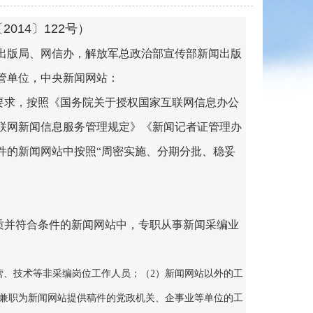
2014〕122号）
出版局、网信办，解放军总政治部宣传部新闻出版
管单位，中央新闻网站：
要求，按照《国务院关于授权国家互联网信息办公
联网新闻信息服务管理规定》《新闻记者证管理办
件的新闻网站中按照“周密实施、分期分批、稳妥
质并符合条件的新闻网站中，专职从事新闻采编业
营、技术等非采编岗位工作人员；（2）新闻网站以外的工
兼职为新闻网站提供稿件的党政机关、企事业等单位的工