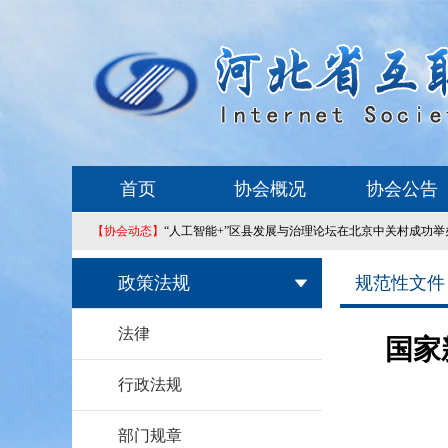
首页
协会概况
协会公告
【协会动态】
“人工智能+”区县发展与治理论坛在北京中关村成功举
政策法规
规范性文件
法律
国家
行政法规
部门规章