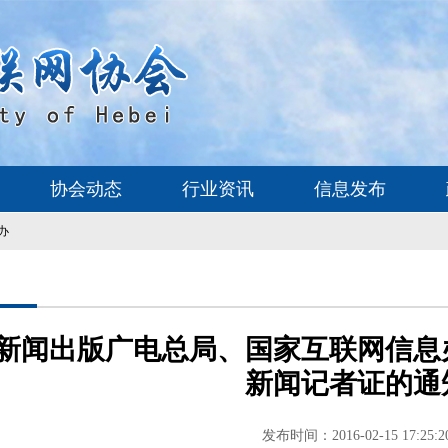
协会动态
行业资讯
信息发布
办
新闻出版广电总局、国家互联网信息
新闻记者证的通
发布时间：2016-02-15 17:25:2