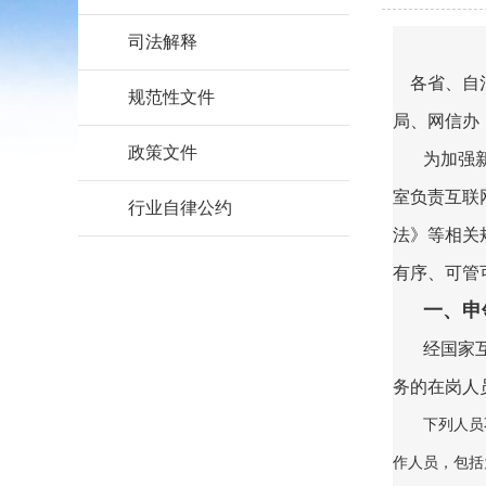
司法解释
各省、自治
规范性文件
局、网信办
政策文件
为加强
室负责互联
行业自律公约
法》等相关
有序、可管
一、申
经国家
务的在岗人
下列人员
作人员，包括