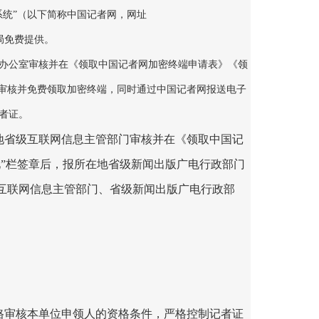
系统”（以下简称中国记者网，网址
局免费提供。
办公室审核并在《领取中国记者网加密终端申请表》《领
局审核并免费领取加密终端，同时通过中国记者网报送电子
者证。
地省级互联网信息主管部门审核并在《领取中国记
”栏签章后，报所在地省级新闻出版广电行政部门
互联网信息主管部门、省级新闻出版广电行政部
。
。
格审核本单位申领人的资格条件，严格控制记者证