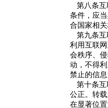
第八条互
条件，应当
合国家相关
第九条互
利用互联网
会秩序、侵
动，不得利
禁止的信息
第十条互
公正。转载
在显著位置