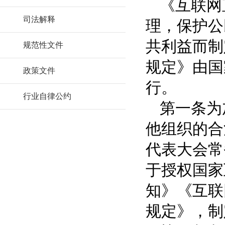
《互联网
司法解释
理，保护公
共利益而制
规范性文件
规定》由国
政策文件
行。
行业自律公约
第一条为
他组织的合
代表大会常
于授权国家
知》《互联
规定》，制