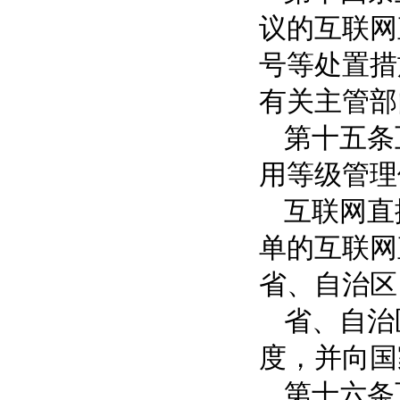
议的互联网
号等处置措
有关主管部
第十五条
用等级管理
互联网直
单的互联网
省、自治区
省、自治
度，并向国
第十六条