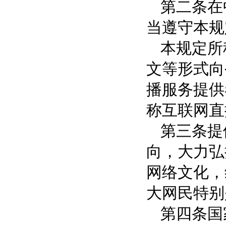
第二条在
当遵守本规
本规定所
文等形式向
播服务提供
称互联网直
第三条提
向，大力弘
网络文化，
大网民特别
第四条国