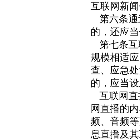
互联网新闻
第六条通
的，还应当
第七条互
规模相适应
查、应急处
的，应当设
互联网直
网直播的内
频、音频等
息直播及其