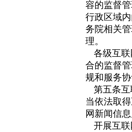
容的监督管
行政区域内
务院相关管
理。
各级互联
合的监督管
规和服务协
第五条互
当依法取得
网新闻信息
开展互联