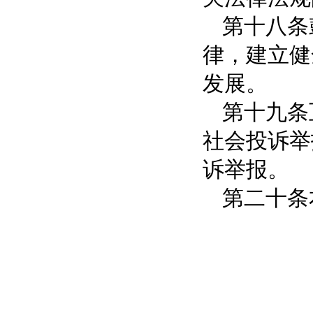
第十八条
律，建立健
发展。
第十九条
社会投诉举
诉举报。
第二十条