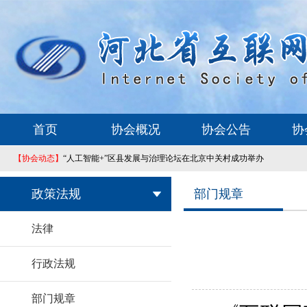
首页
协会概况
协会公告
协
【协会动态】
“人工智能+”区县发展与治理论坛在北京中关村成功举办
政策法规
部门规章
法律
行政法规
部门规章