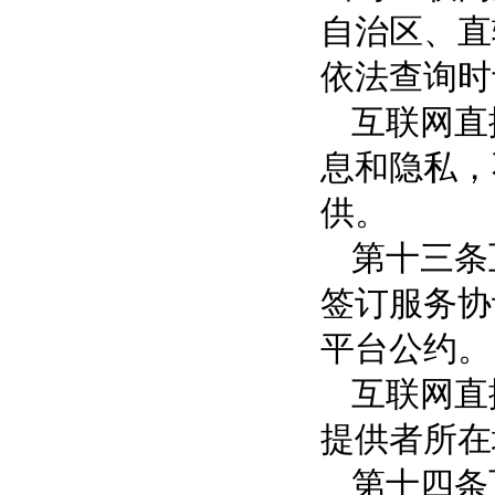
自治区、直
依法查询时
互联网直
息和隐私，
供。
第十三条
签订服务协
平台公约。
互联网直
提供者所在
第十四条