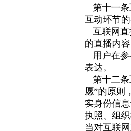
第十一条
互动环节的
互联网直
的直播内容
用户在参
表达。
第十二条
愿”的原则
实身份信息
执照、组织
当对互联网