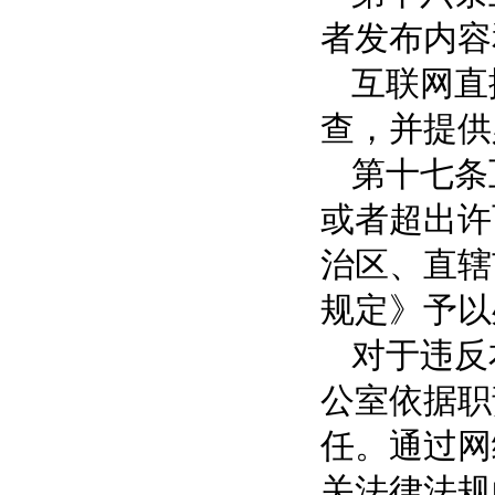
者发布内容
互联网直
查，并提供
第十七条
或者超出许
治区、直辖
规定》予以
对于违反
公室依据职
任。通过网
关法律法规