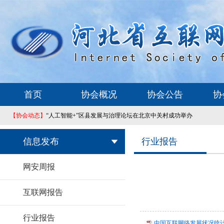
首页
协会概况
协会公告
协
【协会动态】
“人工智能+”区县发展与治理论坛在北京中关村成功举办
信息发布
行业报告
网安周报
互联网报告
行业报告
中国互联网络发展状况统计报