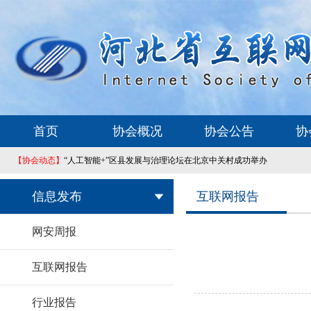
首页
协会概况
协会公告
协
【协会动态】
“人工智能+”区县发展与治理论坛在北京中关村成功举办
信息发布
互联网报告
网安周报
互联网报告
行业报告