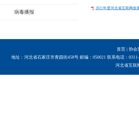
2021年度河北省互联网发展
病毒播报
首页
|
协会
地址：河北省石家庄市青园街458号 邮编：050021 联系电话：0311-8
河北省互联