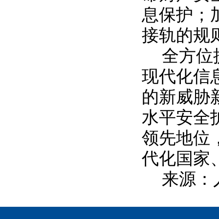
息保护；
接轨的规
全方位
现代化信
的新威胁
水平安全
领先地位
代化国家
来源：