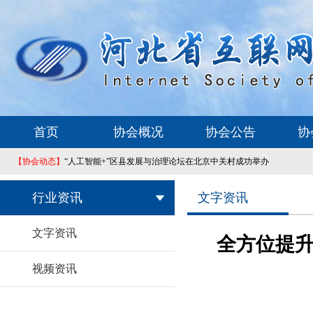
首页
协会概况
协会公告
协
【协会动态】
“人工智能+”区县发展与治理论坛在北京中关村成功举办
行业资讯
文字资讯
文字资讯
全方位提升
视频资讯