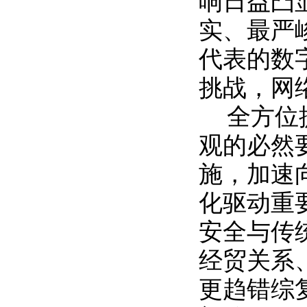
响日益凸
实、最严
代表的数
挑战，网
全方位
观的必然
施，加速
化驱动重
安全与传
经贸关系
更趋错综