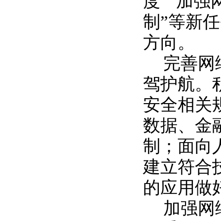
度”“加
制”等新
方向。
完善网
驾护航。
安全相关
数据、金
制；面向
建立符合
的应用做
加强网