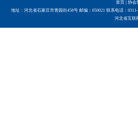
首页
|
协会
地址：河北省石家庄市青园街458号 邮编：050021 联系电话：0311-8
河北省互联