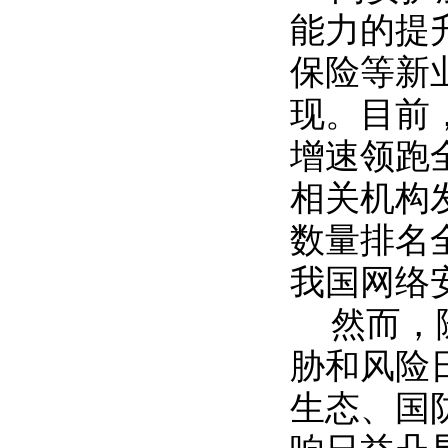
能力的提
保险等新
现。目前
增速领跑
相关机构
数量排名
我国网络
然而，
胁和风险
生态、国