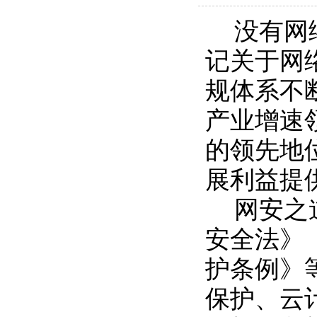
没有网
记关于网
规体系不
产业增速
的领先地
展利益提
网安之
安全法》
护条例》
保护、云