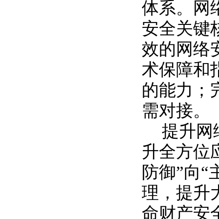
体系。网
安全关键
效的网络
术保障和
的能力；
需对接。
提升网
升全方位
防御”向
理，提升
命财产安