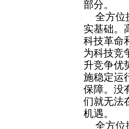
部分。
全方位
实基础。
科技革命
为科技竞
升竞争优
施稳定运
保障。没
们就无法
机遇。
全方位