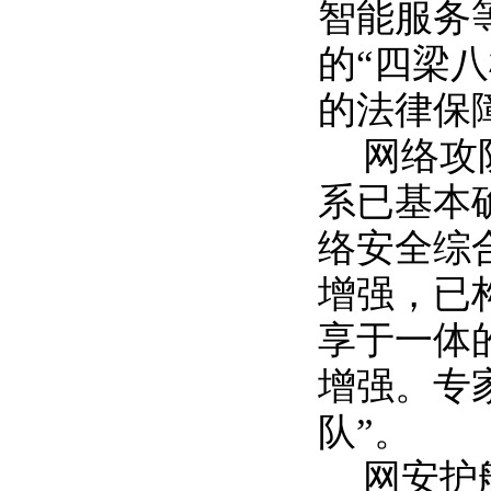
智能服务
的
“四梁
的法律保
网络攻
系已基本
络安全综
增强，已
享于一体
增强。专
队”。
网安护