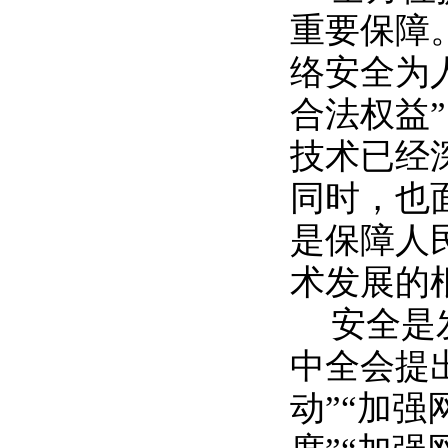
重要保障
络安全为
合法权益
技术已经
同时，也
是保障人
术发展的
安全是
中全会提
动”“加