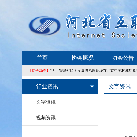
首页
协会概况
协会公告
【协会动态】
“人工智能+”区县发展与治理论坛在北京中关村成功举
行业资讯
文字资讯
文字资讯
视频资讯