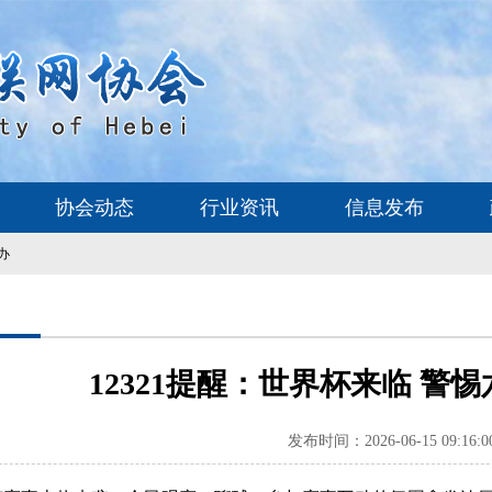
协会动态
行业资讯
信息发布
办
12321提醒：世界杯来临 警
发布时间：2026-06-15 09:16:0