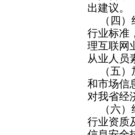
出建议。
（四）
行业标准
理互联网
从业人员
（五）
和市场信
对我省经
（六）
行业资质
信息安全