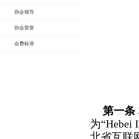
协会领导
协会荣誉
会费标准
第一条
为“Hebei 
北省互联