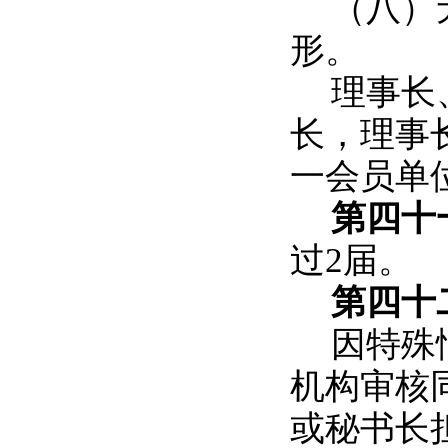
（八）
形。
理事长
长，理事
一会员单
第四十
过2届。
第四十
因特殊
机构审核
或秘书长