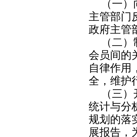
（一）
主管部门
政府主管
（二）
会员间的
自律作用
全，维护
（三）
统计与分
规划的落
展报告，