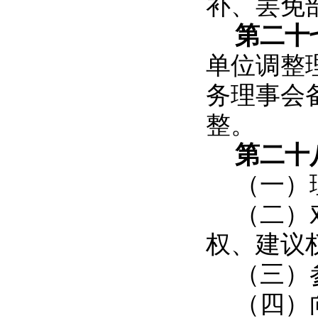
补、罢免部
第二十
单位调整
务理事会
整。
第二十
（一）
（二）
权、建议
（三）
（四）