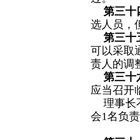
第三十
选人员，但
第三十
可以采取
责人的调
第三十
应当召开
理事长
会1名负