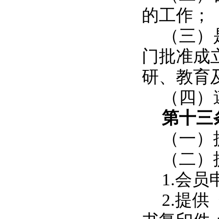
的工作；
（三）
门批准成
研、教育
（四）
第十
（一）
（二）
1.
会员
2.
提供