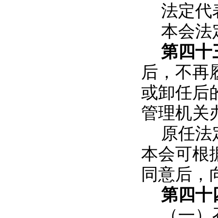
法定代
本会法
第四十
后，不再
或卸任后
管理机关
原任法
本会可根
同意后，
第四十
（一）