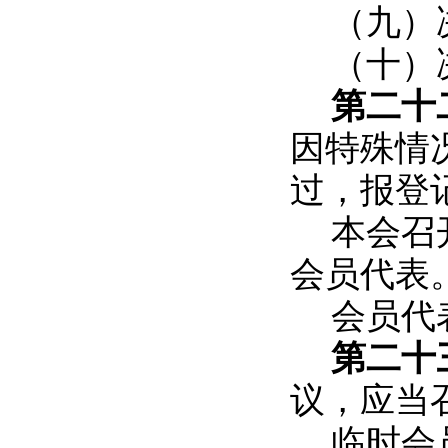
（九）
（十）
第二十
因特殊情
过，报登
本会召
会员代表
会员代
第二十
议，应当
临时会