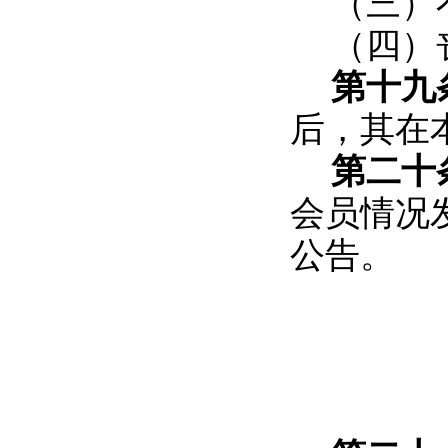
（三）
（四）
第十九
后，其在
第二十
会员情况
公告。