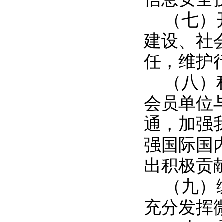
（七）
建设、社
任，维护
（八）
会员单位
通，加强
强国际国
出积极贡
（九）
充分发挥