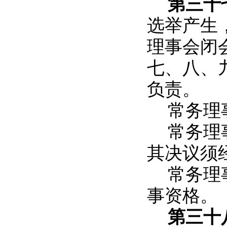
第三十
选举产生，
理事会闭
七、八、
负责。
常务理
常务理
其决议须
常务理
事资格。
第三十