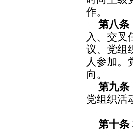
作。
第八条
入、交叉
议、党组
人参加。
向。
第九条
党组织活
第十条