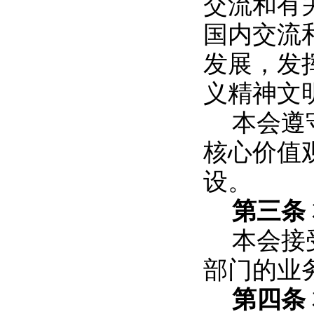
交流和有
国内交流
发展，发
义精神文
本会遵
核心价值
设。
第三条
本会接
部门的业
第四条