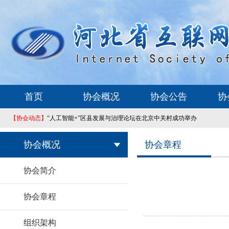
首页
协会概况
协会公告
协
【协会动态】
“人工智能+”区县发展与治理论坛在北京中关村成功举办
协会概况
协会章程
协会简介
协会章程
组织架构