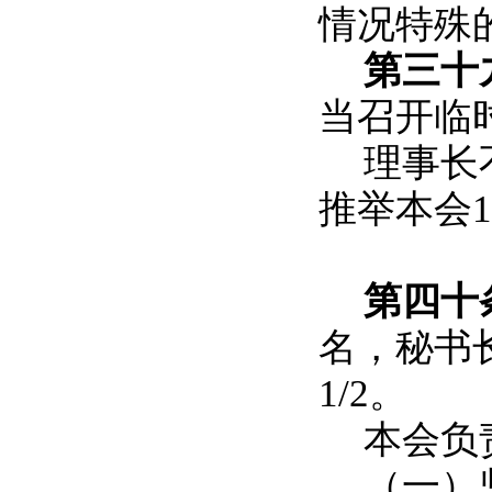
情况特殊
第三十
当召开临
理事长
推举本会
第四
名，秘书
1/2。
本会负
（一）