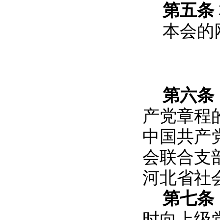
第五条
本会的
第六条
产党章程
中国共产
会联合支
河北省社
第七条
时向上级