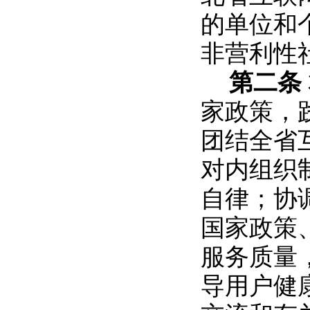
的单位和
非营利性
第二条
家政策，
团结全省
对内组织
自律；协
国家政策
服务质量
导用户健