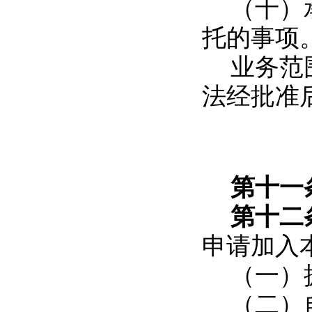
（十）
托的事项
业务范
法经批准
第十一
第十
申请加入
（一）
（二）